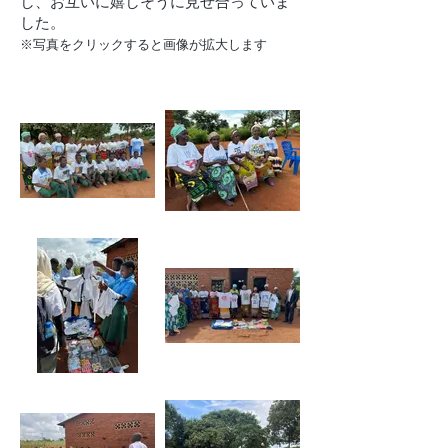
し、お互いに嬉しそうに見せ合っていま
した。
※写真をクリックすると画像が拡大します