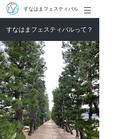
すなはまフェスティバル
すなはまフェスティバルって？