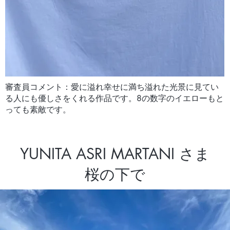
審査員コメント：愛に溢れ幸せに満ち溢れた光景に見てい
る人にも優しさをくれる作品です。8の数字のイエローもと
っても素敵です。
YUNITA ASRI MARTANI さま
桜の下で