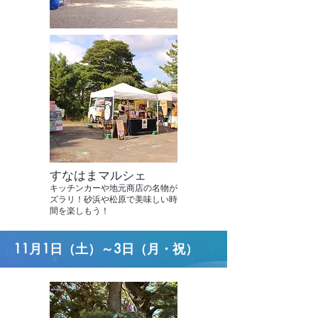
すなはまマルシェ
キッチンカーや地元商店の名物が
ズラリ！砂浜や松原で美味しい時
間を楽しもう！
11月1日（土）～3日（月・祝）