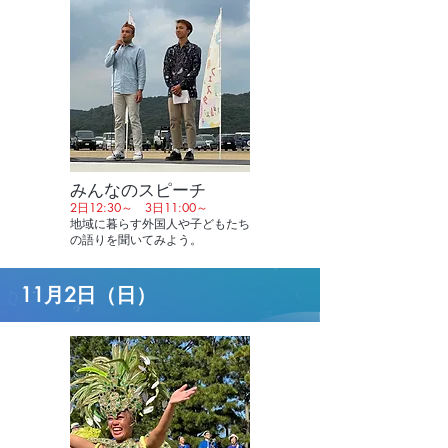
みんなのスピーチ
2日12:30～ 3日11:00～
地域に暮らす外国人や子どもたち
の語りを聞いてみよう。
11月2日（日）