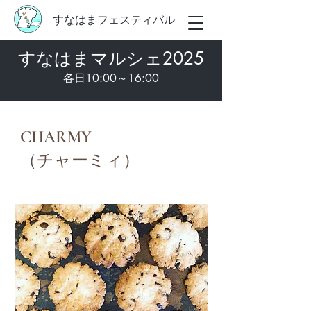
すなはまフェスティバル
​すなはまマルシェ2025
各日10:00～16:00
CHARMY
（チャーミィ）