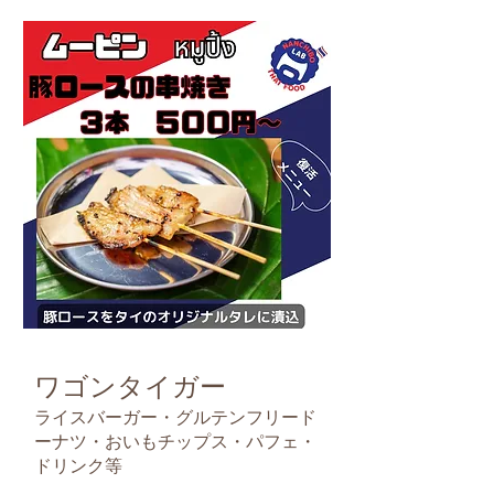
ワゴンタイガー
ライスバーガー・グルテンフリード
ーナツ・おいもチップス・パフェ・
ドリンク等