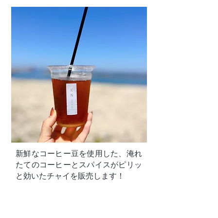
新鮮なコーヒー豆を使用した、淹れ
たてのコーヒーとスパイスがピリッ
と効いたチャイを販売します！