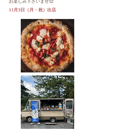
お楽しみ下さいませ😌
11月3日（月・祝）
出店