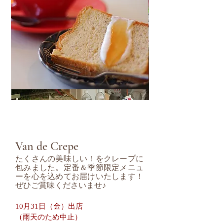
Van de Crepe
たくさんの美味しい！をクレープに
包みました。定番＆季節限定メニュ
ーを心を込めてお届けいたします！
ぜひご賞味くださいませ♪
10月31日（金）出店
（雨天のため中止）