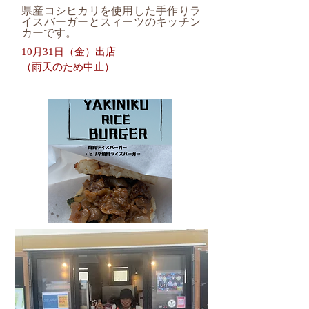
県産コシヒカリを使用した手作りラ
イスバーガーとスィーツのキッチン
カーです。
10月31日（金）出店
（雨天のため中止）