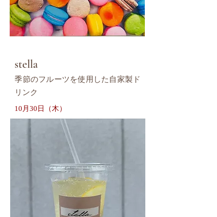
stella
季節のフルーツを使用した自家製ド
リンク
10月30日（木）